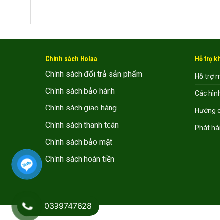
Chính sách Holaa
Hỗ trợ 
Chính sách đổi trả sản phẩm
Hỗ trợ 
Chính sách bảo hành
Các hìn
Chính sách giao hàng
Hướng d
Chính sách thanh toán
Phát hà
Chính sách bảo mật
Chính sách hoàn tiền
0399747628