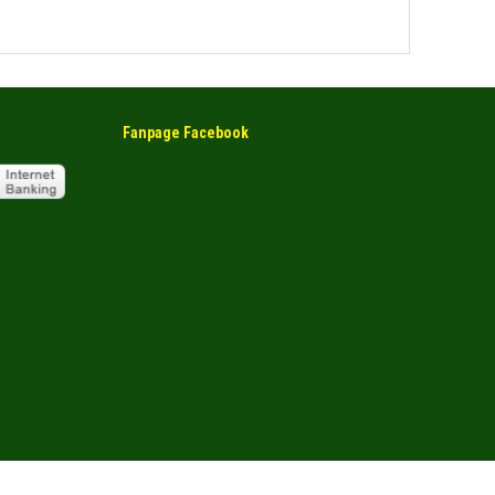
Fanpage Facebook