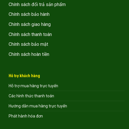
Chính sách đổi trả sản phẩm
Chính sách bảo hành
Chính sách giao hàng
Chính sách thanh toán
Chính sách bảo mật
Chính sách hoàn tiền
Hỗ trợ khách hàng
Hỗ trợ mua hàng trực tuyến
Các hình thức thanh toán
Hướng dẫn mua hàng trực tuyến
Phát hành hóa đơn