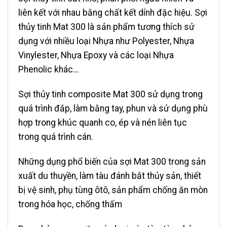
liên kết với nhau bằng chất kết dính đặc hiệu. Sợi
thủy tinh Mat 300 là sản phẩm tương thích sử
dụng với nhiều loại Nhựa như Polyester, Nhựa
Vinylester, Nhựa Epoxy và các loại Nhựa
Phenolic khác…
Sợi thủy tinh composite Mat 300 sử dụng trong
quá trình đắp, làm bằng tay, phun và sử dụng phù
hợp trong khúc quanh co, ép và nén liên tục
trong quá trình cán.
Những dụng phổ biến của sợi Mat 300 trong sản
xuất du thuyền, làm tàu đánh bắt thủy sản, thiết
bị vệ sinh, phụ tùng ôtô, sản phẩm chống ăn mòn
trong hóa học, chống thấm