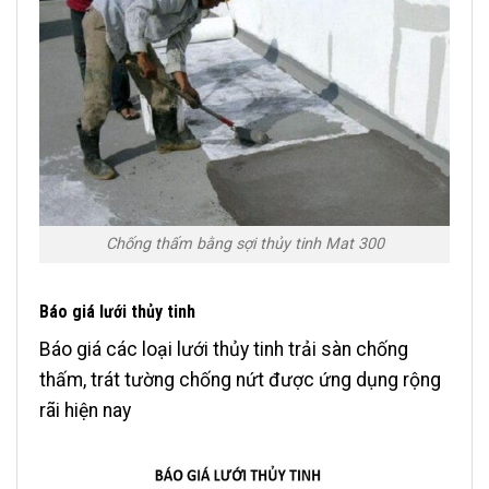
Chống thấm bằng sợi thủy tinh Mat 300
Báo giá lưới thủy tinh
Báo giá các loại lưới thủy tinh trải sàn chống
thấm, trát tường chống nứt được ứng dụng rộng
rãi hiện nay