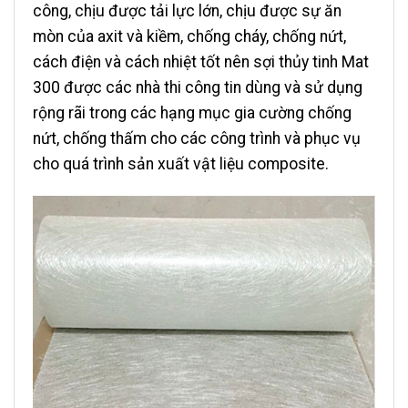
công, chịu được tải lực lớn, chịu được sự ăn
mòn của axit và kiềm, chống cháy, chống nứt,
cách điện và cách nhiệt tốt nên sợi thủy tinh Mat
300 được các nhà thi công tin dùng và sử dụng
rộng rãi trong các hạng mục gia cường chống
nứt, chống thấm cho các công trình và phục vụ
cho quá trình sản xuất vật liệu composite.