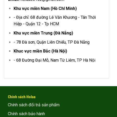
Khu vực miền Nam (Hồ Chí Minh)
- Địa chỉ: 68 đường Lê Văn Khương - Tân Thới
Hiệp - Quận 12 - Tp HCM
Khu vực miền Trung (Đà Nẵng)
- 78 Đà sơn, Quận Liên Chiểu, TP Đà Nẵng
Khuc vực miền Bắc (Hà Nội)
- 68 Đường Đại Mỗ, Nam Từ Liêm, TP Hà Nội
Chính sách Holaa
Chính sách đổi trả sản phẩm
Chính sách bảo hành