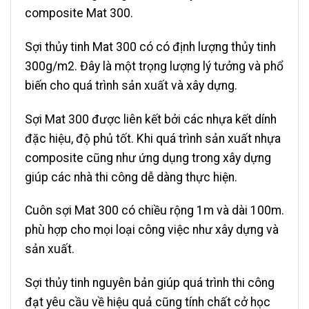
composite Mat 300.
Sợi thủy tinh Mat 300 có có định lượng thủy tinh
300g/m2. Đây là một trọng lượng lý tưởng và phổ
biến cho quá trình sản xuất và xây dựng.
Sợi Mat 300 được liên kết bởi các nhựa kết dính
đặc hiệu, độ phủ tốt. Khi quá trình sản xuất nhựa
composite cũng như ứng dụng trong xây dựng
giúp các nhà thi công dễ dàng thực hiện.
Cuôn sợi Mat 300 có chiều rộng 1m và dài 100m.
phù hợp cho mọi loại công việc như xây dựng và
sản xuất.
Sợi thủy tinh nguyên bản giúp quá trình thi công
đạt yêu cầu về hiệu quả cũng tính chất cở học