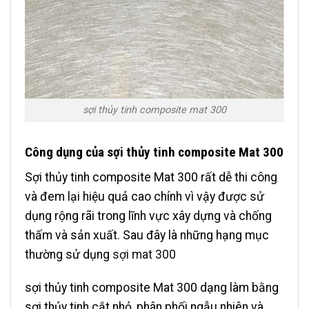
sợi thủy tinh composite mat 300
Công dụng của sợi thủy tinh composite Mat 300
Sợi thủy tinh composite Mat 300 rất dễ thi công
và đem lại hiệu quả cao chính vì vậy được sử
dụng rộng rãi trong lĩnh vực xây dựng và chống
thấm và sản xuất. Sau đây là những hạng mục
thường sử dụng
sợi mat 300
sợi thủy tinh composite Mat 300 dạng làm bằng
sợi thủy tinh cắt nhỏ, phân phối ngẫu nhiên và