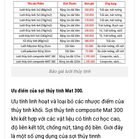
Báo giá lưới thủy tinh
Ưu điểm của sợi thủy tinh Mat 300.
Ưu tính linh hoạt và loại bỏ các nhược điểm của
thủy tinh khối. Sợi thủy tinh composite Mat 300
khi kết hợp với các vật liệu có tính cơ học cao,
độ liên kết tốt, chống nứt, tăng độ bền. Giới đây
là một số ứng dụng của sợi thủy tinnh