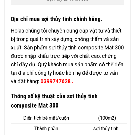
Địa chỉ mua sợi thủy tinh chính hãng.
Holaa
chúng tôi chuyên cung cấp vật tư và thiết
bị trong quá trình xây dựng, chống thấm và sản
xuất. Sản phẩm sợi thủy tinh composite Mat 300
được nhập khẩu trực tiếp với chất cao, chứng
chỉ đầy đủ. Quý khách mua sản phẩm có thể đến
tại địa chỉ công ty hoặc liên hệ để được tư vấn
và đặt hàng:
0399747628 .
Thông số kỹ thuật của sợi thủy tinh
composite Mat 300
Diện tích bề mặt/cuộn
(100m2)
Thành phần
sợi thủy tinh