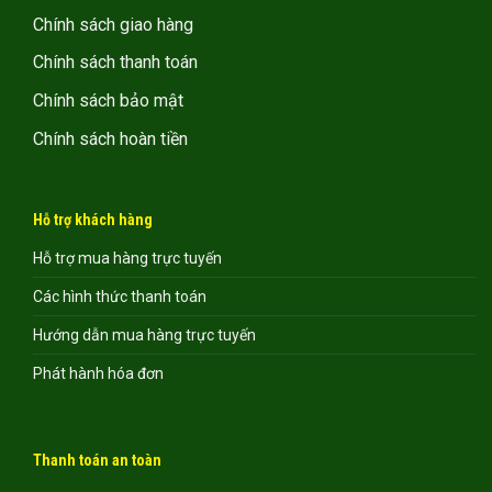
Chính sách giao hàng
Chính sách thanh toán
Chính sách bảo mật
Chính sách hoàn tiền
Hỗ trợ khách hàng
Hỗ trợ mua hàng trực tuyến
Các hình thức thanh toán
Hướng dẫn mua hàng trực tuyến
Phát hành hóa đơn
Thanh toán an toàn