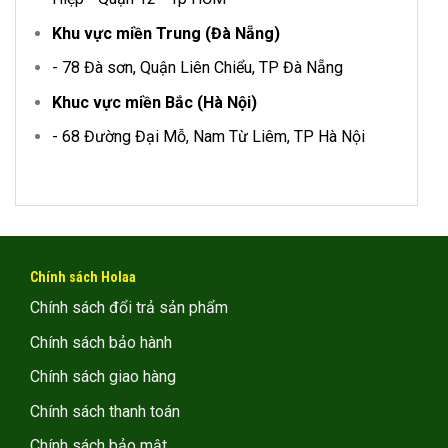
Khu vực miền Trung (Đà Nẵng)
- 78 Đà sơn, Quận Liên Chiểu, TP Đà Nẵng
Khuc vực miền Bắc (Hà Nội)
- 68 Đường Đại Mỗ, Nam Từ Liêm, TP Hà Nội
Chính sách Holaa
Chính sách đổi trả sản phẩm
Chính sách bảo hành
Chính sách giao hàng
Chính sách thanh toán
Chính sách bảo mật