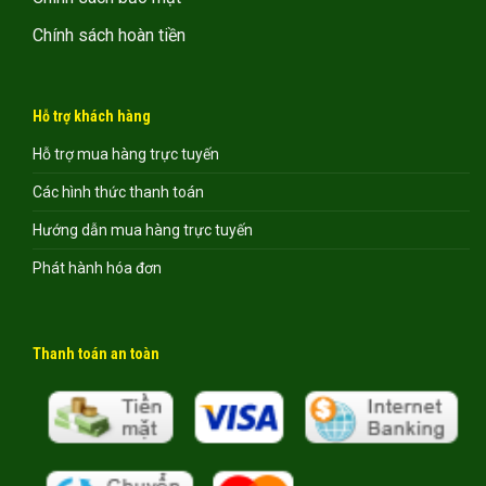
Chính sách hoàn tiền
Hỗ trợ khách hàng
Hỗ trợ mua hàng trực tuyến
Các hình thức thanh toán
Hướng dẫn mua hàng trực tuyến
Phát hành hóa đơn
Thanh toán an toàn