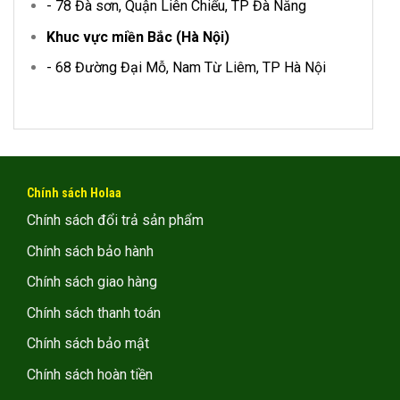
- 78 Đà sơn, Quận Liên Chiểu, TP Đà Nẵng
Khuc vực miền Bắc (Hà Nội)
- 68 Đường Đại Mỗ, Nam Từ Liêm, TP Hà Nội
Chính sách Holaa
Chính sách đổi trả sản phẩm
Chính sách bảo hành
Chính sách giao hàng
Chính sách thanh toán
Chính sách bảo mật
Chính sách hoàn tiền