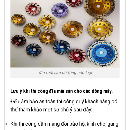
đĩa mài sàn bê tông các loại
Lưu ý khi thi công đĩa mài sàn cho các dòng máy.
Để đảm bảo an toàn thi công quý khách hàng có
thể tham khảo một số chú ý sau đây:
Khi thi công cần mang đồi bảo hộ, kính che, gang