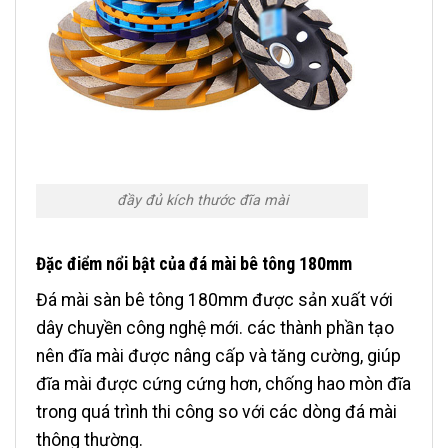
đầy đủ kích thước đĩa mài
Đặc điểm nổi bật của đá mài bê tông 180mm
Đá mài sàn bê tông 180mm được sản xuất với
dây chuyền công nghệ mới. các thành phần tạo
nên đĩa mài được nâng cấp và tăng cường, giúp
đĩa mài được cứng cứng hơn, chống hao mòn đĩa
trong quá trình thi công so với các dòng đá mài
thông thường.