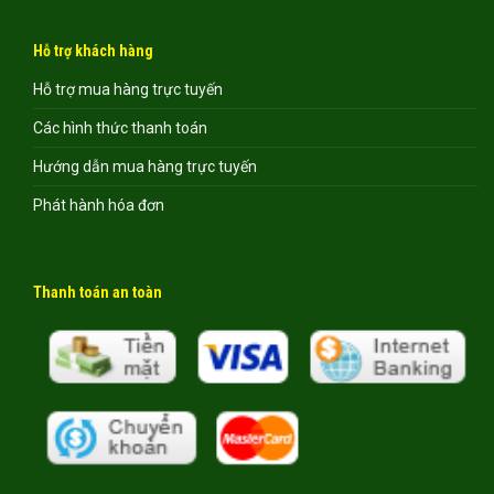
Hỗ trợ khách hàng
Hỗ trợ mua hàng trực tuyến
Các hình thức thanh toán
Hướng dẫn mua hàng trực tuyến
Phát hành hóa đơn
Thanh toán an toàn