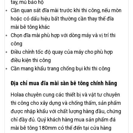
tay, mủ bảo hộ
Cần quan sát đĩa mài trước khi thi công, nếu mòn
hoặc có dấu hiệu bất thường cần thay thế đĩa
mài bê tông khác
Chọn đĩa mài phù hợp với dòng máy và vị trí thi
công
Điều chỉnh tốc độ quay của máy cho phù hợp
điều kiện thi công
Cần mang khẩu trang chống bụi khi thi công
Địa chỉ mua đĩa mài sàn bê tông chính hãng
Holaa chuyên cung các thiết bị và vật tư chuyên
thi công cho xây dựng và chống thấm, sản phẩm
được nhập khẩu với chất lượng hàng đầu, chứng
chỉ đầy đủ. Quý khách hàng mua sản phẩm đá
mài bê tông 180mm có thể đến tại cửa hàng